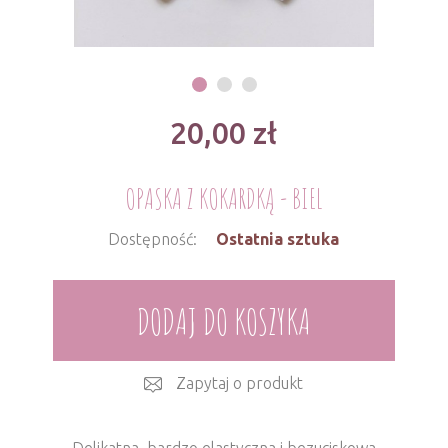
20,00
zł
OPASKA Z KOKARDKĄ - BIEL
Dostępność:
Ostatnia sztuka
DODAJ DO KOSZYKA
Zapytaj o produkt