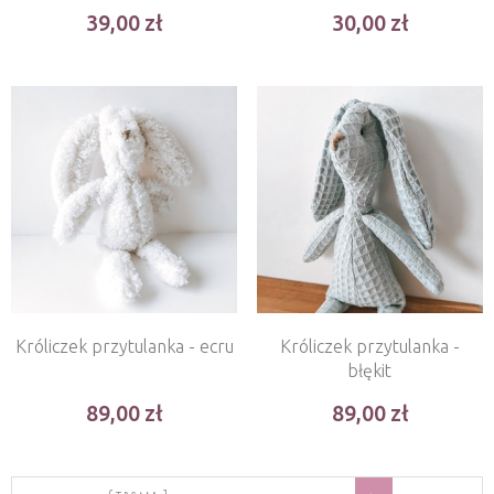
39,00
30,00
Króliczek przytulanka - ecru
Króliczek przytulanka -
błękit
89,00
89,00