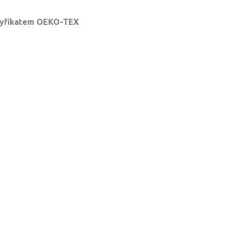
tyfikatem OEKO-TEX