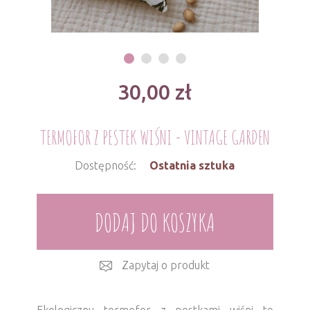
30,00
zł
TERMOFOR Z PESTEK WIŚNI - VINTAGE GARDEN
Dostępność:
Ostatnia sztuka
DODAJ DO KOSZYKA
Zapytaj o produkt