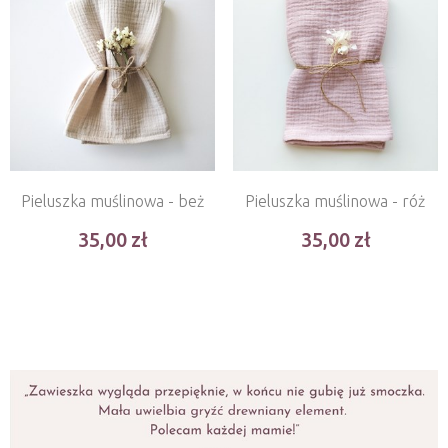
Pieluszka muślinowa - beż
Pieluszka muślinowa - róż
35,00
35,00