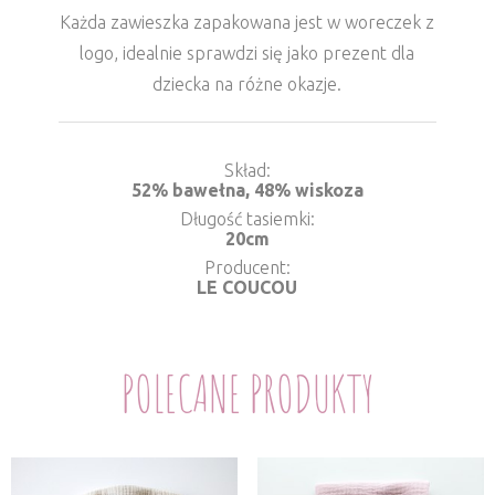
Każda zawieszka zapakowana jest w woreczek z
logo, idealnie sprawdzi się jako prezent dla
dziecka na różne okazje.
Skład
52% bawełna, 48% wiskoza
Długość tasiemki
20cm
Producent
LE COUCOU
POLECANE PRODUKTY