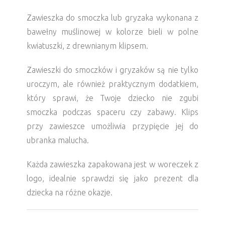
Zawieszka do smoczka lub gryzaka wykonana z
bawełny muślinowej w kolorze bieli w polne
kwiatuszki, z drewnianym klipsem.
Zawieszki do smoczków i gryzaków są nie tylko
uroczym, ale również praktycznym dodatkiem,
który sprawi, że Twoje dziecko nie zgubi
smoczka podczas spaceru czy zabawy. Klips
przy zawieszce umożliwia przypięcie jej do
ubranka malucha.
Każda zawieszka zapakowana jest w woreczek z
logo, idealnie sprawdzi się jako prezent dla
dziecka na różne okazje.