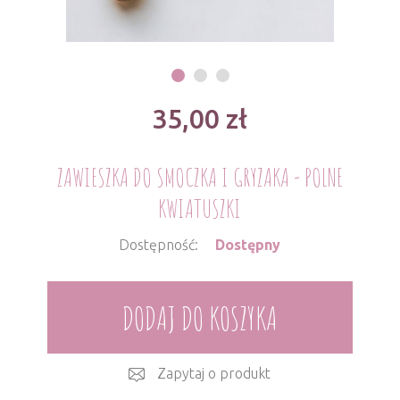
35,00
zł
ZAWIESZKA DO SMOCZKA I GRYZAKA - POLNE
KWIATUSZKI
Dostępność:
Dostępny
DODAJ DO KOSZYKA
Zapytaj o produkt