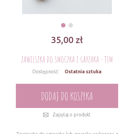
35,00
zł
ZAWIESZKA DO SMOCZKA I GRYZAKA - TIM
Dostępność:
Ostatnia sztuka
DODAJ DO KOSZYKA
Zapytaj o produkt