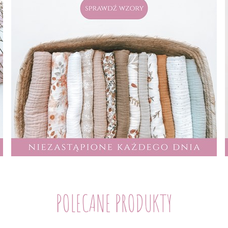
POLECANE PRODUKTY